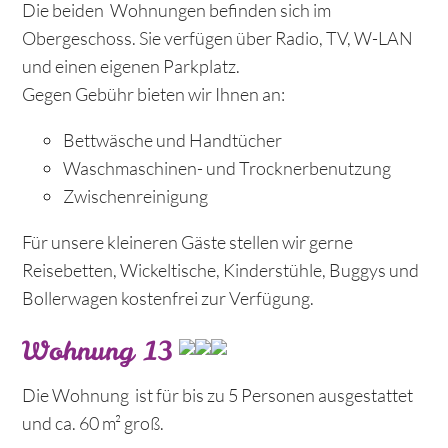
Die beiden Wohnungen befinden sich im
Obergeschoss. Sie verfügen über Radio, TV, W-LAN
und einen eigenen Parkplatz.
Gegen Gebühr bieten wir Ihnen an:
Bettwäsche und Handtücher
Waschmaschinen- und Trocknerbenutzung
Zwischenreinigung
Für unsere kleineren Gäste stellen wir gerne
Reisebetten, Wickeltische, Kinderstühle, Buggys und
Bollerwagen kostenfrei zur Verfügung.
Wohnung 13
Die Wohnung ist für bis zu 5 Personen ausgestattet
und ca. 60 m² groß.