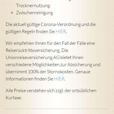
Trocknernutzung
Zwischenreinigung
Die aktuell gültige Corona-Verordnung und die
gültigen Regeln finden Sie
HIER
.
Wir empfehlen Ihnen für den Fall der Fälle eine
Reiserücktrittsversicherung. Die
Unionreiseversicherung AG bietet Ihnen
verschiedene Möglichkeiten zur Absicherung und
übernimmt 100% der Stornokosten. Genaue
Informationen finden Sie
HIER
.
Alle Preise verstehen sich zzgl. der ortsüblichen
Kurtaxe.